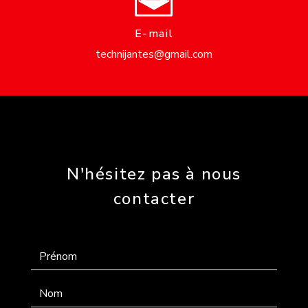
E-mail
technijantes@gmail.com
N'hésitez pas à nous
contacter