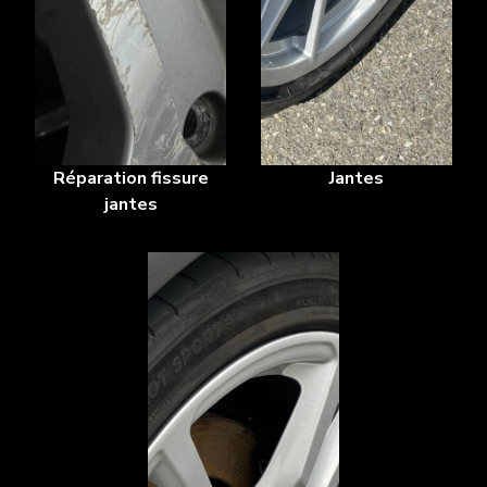
Réparation fissure
Jantes
jantes