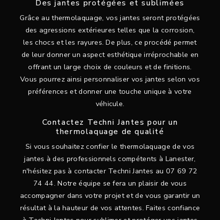
Des jantes protégées et sublimées
Grâce au thermolaquage, vos jantes seront protégées
des agressions extérieures telles que la corrosion,
les chocs et les rayures. De plus, ce procédé permet
de leur donner un aspect esthétique irréprochable en
offrant un large choix de couleurs et de finitions.
Vous pourrez ainsi personnaliser vos jantes selon vos
préférences et donner une touche unique à votre
véhicule.
Contactez Techni Jantes pour un
thermolaquage de qualité
Si vous souhaitez confier le thermolaquage de vos
jantes à des professionnels compétents à Lanester,
n'hésitez pas à contacter Techni Jantes au 07 69 72
74 44. Notre équipe se fera un plaisir de vous
accompagner dans votre projet et de vous garantir un
résultat à la hauteur de vos attentes. Faites confiance