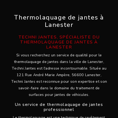
Thermolaquage de jantes à
Lanester
TECHNI JANTES, SPÉCIALISTE DU
THERMOLAQUAGE DE JANTES À
LANESTER
Si vous recherchez un service de qualité pour le
thermolaquage de jantes dans la ville de Lanester,
Techni Jantes est l'adresse incontournable. Située au
121 Rue André Marie Ampère, 56600 Lanester,
Techni Jantes est reconnue pour son expertise et son
savoir-faire dans le domaine du traitement de
surfaces pour jantes de véhicules.
Un service de thermolaquage de jantes
professionnel
Le thermolaquage est une technique de revêtement