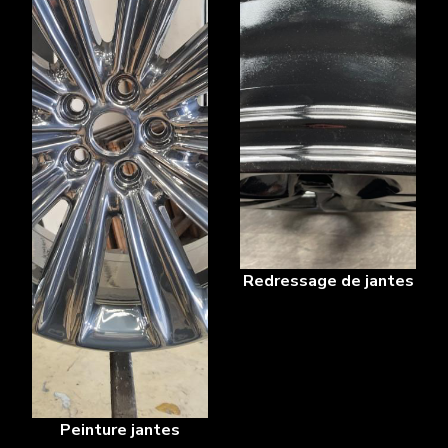
Redressage de jantes
Peinture jantes