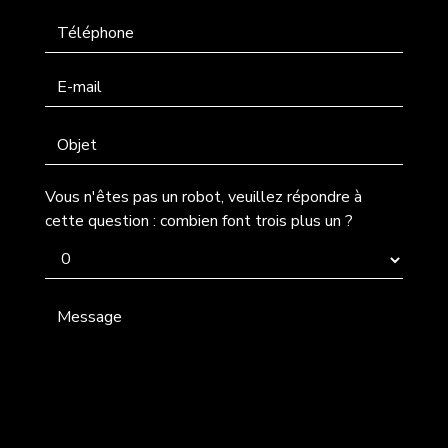
Vous n'êtes pas un robot, veuillez répondre à
cette question : combien font trois plus un ?