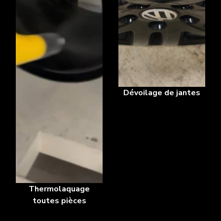
Dévoilage de jantes
Thermolaquage
toutes pièces