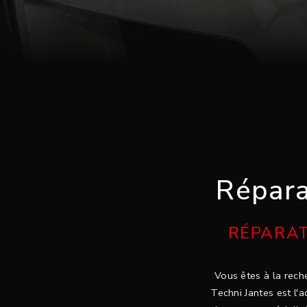
Répara
RÉPARAT
Vous êtes à la reche
Techni Jantes est l'