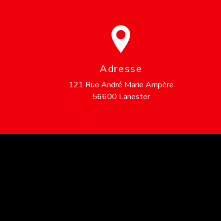
Adresse
121 Rue André Marie Ampère
56600 Lanester