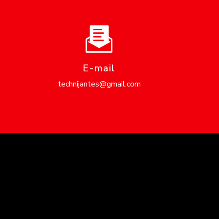
E-mail
technijantes@gmail.com