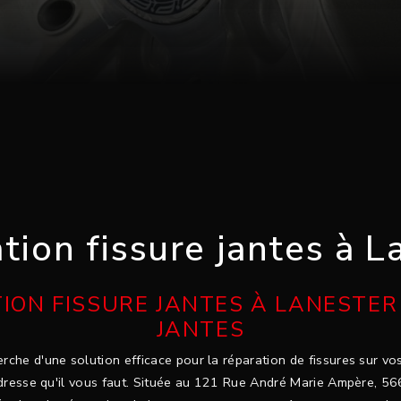
tion fissure jantes à L
ION FISSURE JANTES À LANESTER 
JANTES
rche d'une solution efficace pour la réparation de fissures sur vo
adresse qu'il vous faut. Située au 121 Rue André Marie Ampère, 5