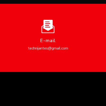
E-mail
technijantes@gmail.com