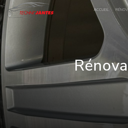
Panneau de gestion des cookies
ACCUEIL
RÉNOVA
Rénovat