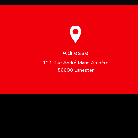
Adresse
121 Rue André Marie Ampère
56600 Lanester