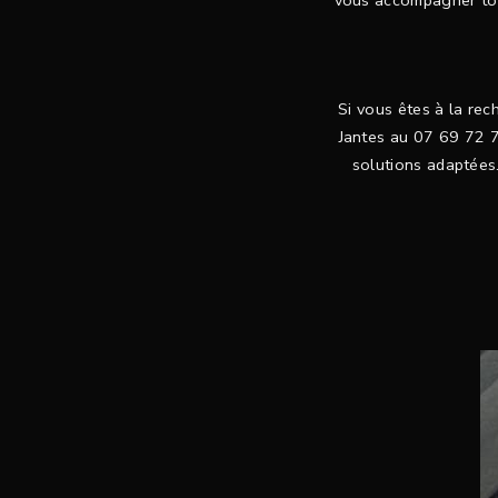
vous accompagner tout
Si vous êtes à la rec
Jantes au 07 69 72 7
solutions adaptées