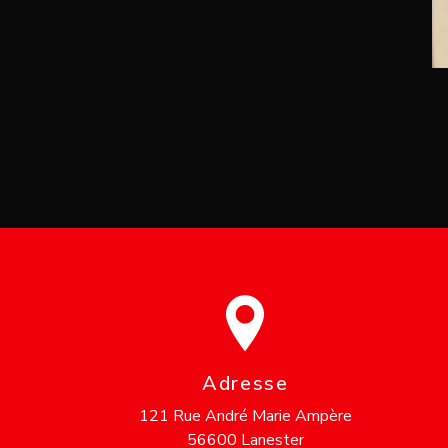
Adresse
121 Rue André Marie Ampère
56600 Lanester