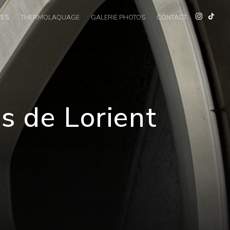
TES
THERMOLAQUAGE
GALERIE PHOTOS
CONTACT
s de Lorient