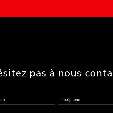
ésitez pas à nous conta