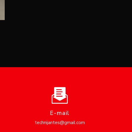
E-mail
technijantes@gmail.com