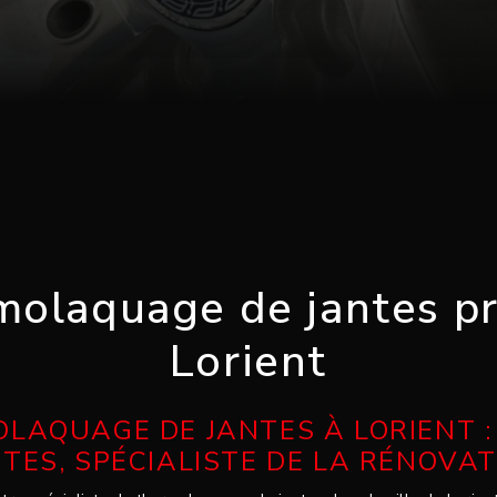
olaquage de jantes p
Lorient
LAQUAGE DE JANTES À LORIENT :
TES, SPÉCIALISTE DE LA RÉNOVA