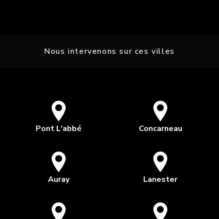
Nous intervenons sur ces villes
Pont L'abbé
Concarneau
Auray
Lanester