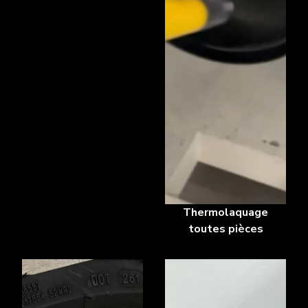
Thermolaquage
toutes pièces