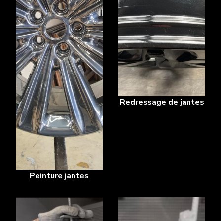
Redressage de jantes
Peinture jantes