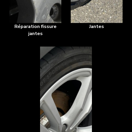
Réparation fissure
Jantes
jantes