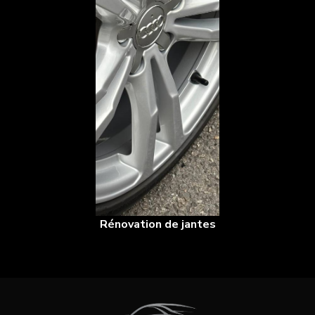
Rénovation de jantes