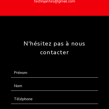
technijantes@gmail.com
N'hésitez pas à nous
contacter