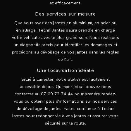
et efficacement.
Des services sur mesure
Que vous ayez des jantes en aluminium, en acier ou
en alliage, Techni Jantes saura prendre en charge
votre véhicule avec le plus grand soin. Nous réalisons
un diagnostic précis pour identifier les dommages et
procédons au dévoilage de vos jantes dans les règles
de l'art.
Une localisation idéale
Situé à Lanester, notre atelier est facilement
accessible depuis Quimper. Vous pouvez nous
contacter au 07 69 72 74 44 pour prendre rendez-
vous ou obtenir plus d'informations sur nos services
de dévoilage de jantes. Faites confiance à Techni
Jantes pour redonner vie à vos jantes et assurer votre
sécurité sur la route.