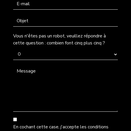
Vous n'êtes pas un robot, veuillez répondre à
cette question : combien font cinq plus cinq ?
En cochant cette case, j'accepte les conditions