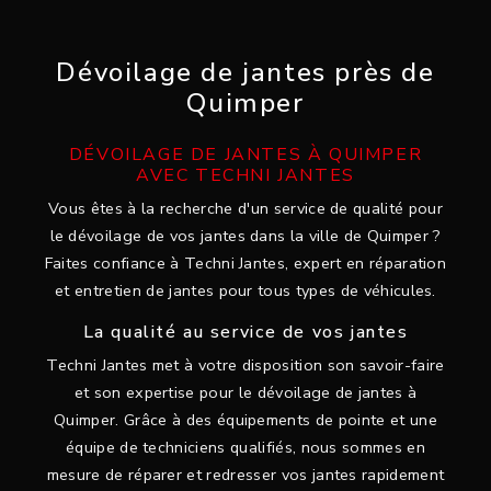
Dévoilage de jantes près de
Quimper
DÉVOILAGE DE JANTES À QUIMPER
AVEC TECHNI JANTES
Vous êtes à la recherche d'un service de qualité pour
le dévoilage de vos jantes dans la ville de Quimper ?
Faites confiance à Techni Jantes, expert en réparation
et entretien de jantes pour tous types de véhicules.
La qualité au service de vos jantes
Techni Jantes met à votre disposition son savoir-faire
et son expertise pour le dévoilage de jantes à
Quimper. Grâce à des équipements de pointe et une
équipe de techniciens qualifiés, nous sommes en
mesure de réparer et redresser vos jantes rapidement