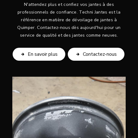
N'attendez plus et confiez vos jantes à des
professionnels de confiance. Techni Jantes est la
référence en matière de dévoilage de jantes à
Quimper. Contactez-nous dès aujourd'hui pour un
service de qualité et des jantes comme neuves.
En savoir plus
Contactez-nous