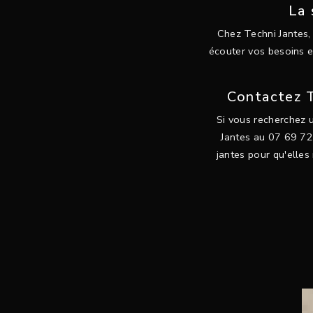
La 
Chez Techni Jantes, 
écouter vos besoins e
Contactez T
Si vous recherchez u
Jantes au 07 69 72 
jantes pour qu'elles