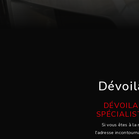
Dévoil
DÉVOILA
SPÉCIALIS
Si vous êtes à la 
l'adresse incontourna