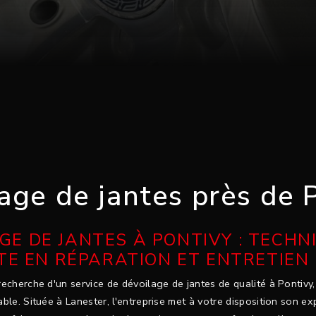
age de jantes près de 
GE DE JANTES À PONTIVY : TECHNI
TE EN RÉPARATION ET ENTRETIEN
recherche d'un service de dévoilage de jantes de qualité à Pontivy
ble. Située à Lanester, l'entreprise met à votre disposition son ex