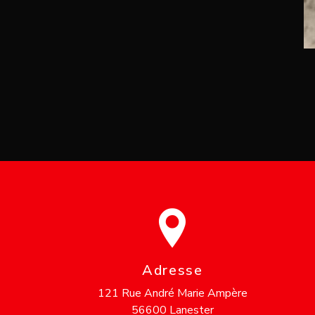
Adresse
121 Rue André Marie Ampère
56600 Lanester