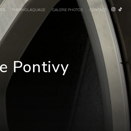
TES
THERMOLAQUAGE
GALERIE PHOTOS
CONTACT
e Pontivy