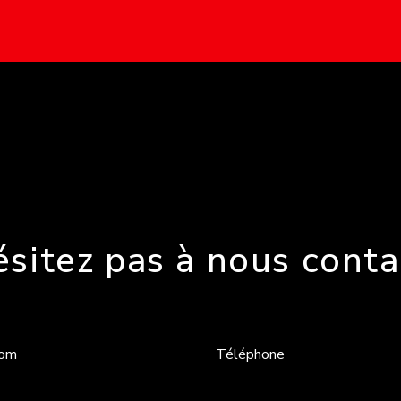
ésitez pas à nous conta