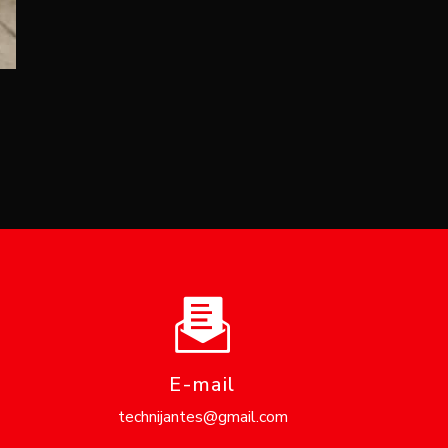
E-mail
technijantes@gmail.com